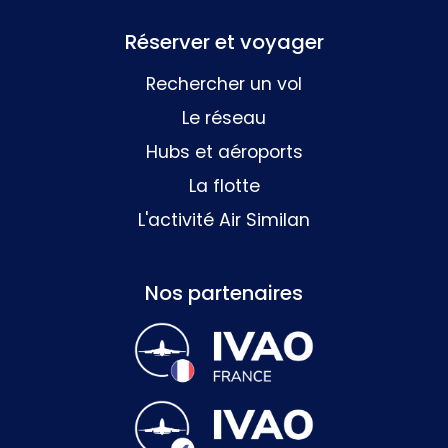
Réserver et voyager
Rechercher un vol
Le réseau
Hubs et aéroports
La flotte
L'activité Air Similan
Nos partenaires