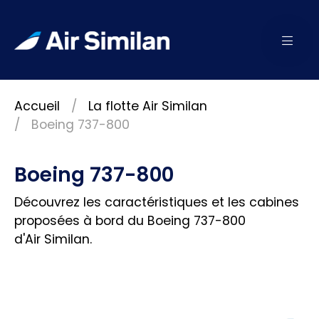
Accueil
La flotte Air Similan
Boeing 737-800
Boeing 737-800
Découvrez les caractéristiques et les cabines
proposées à bord du Boeing 737-800
d'Air Similan.