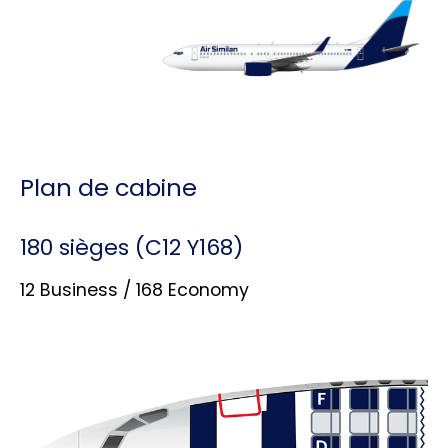
Plan de cabine
180 sièges (C12 Y168)
12 Business / 168 Economy