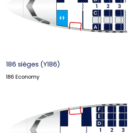
186 sièges (Y186)
186 Economy