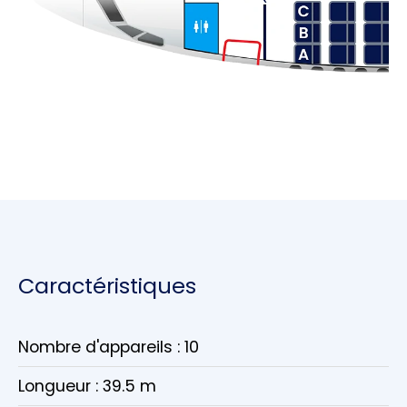
Caractéristiques
Nombre d'appareils : 10
Longueur : 39.5 m