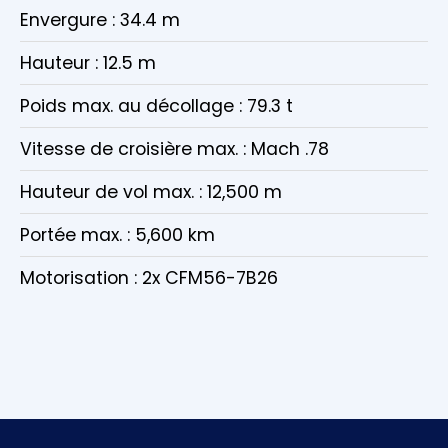
Envergure : 34.4 m
Hauteur : 12.5 m
Poids max. au décollage : 79.3 t
Vitesse de croisière max. : Mach .78
Hauteur de vol max. : 12,500 m
Portée max. : 5,600 km
Motorisation : 2x CFM56-7B26