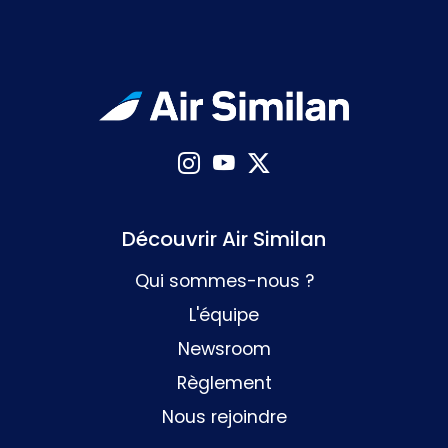
Découvrir Air Similan
Qui sommes-nous ?
L'équipe
Newsroom
Règlement
Nous rejoindre