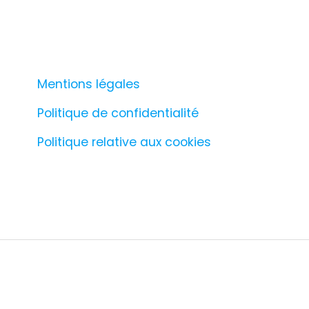
Mentions légales
Politique de confidentialité
Politique relative aux cookies