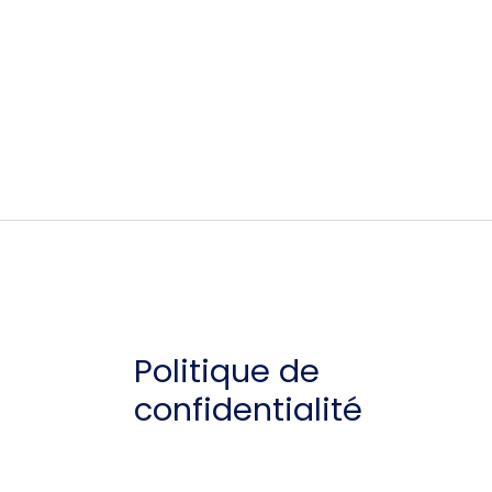
Politique de
confidentialité