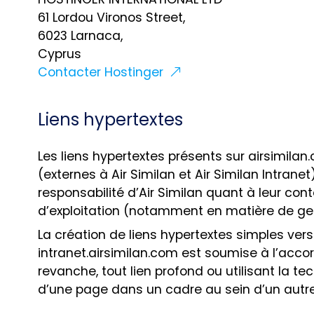
61 Lordou Vironos Street,
6023 Larnaca,
Cyprus
Contacter Hostinger
Liens hypertextes
Les liens hypertextes présents sur airsimilan
(externes à Air Similan et Air Similan Intran
responsabilité d’Air Similan quant à leur cont
d’exploitation (notamment en matière de ge
La création de liens hypertextes simples ver
intranet.airsimilan.com est soumise à l’accor
revanche, tout lien profond ou utilisant la t
d’une page dans un cadre au sein d’un autre s