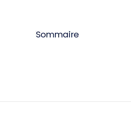
Sommaire