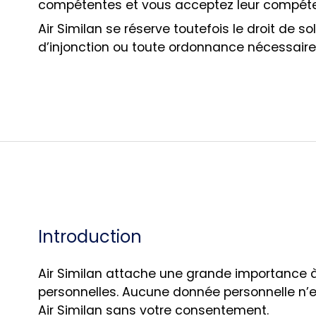
compétentes et vous acceptez leur compéte
Air Similan se réserve toutefois le droit de so
d’injonction ou toute ordonnance nécessaire 
Introduction
Air Similan attache une grande importance 
personnelles. Aucune donnée personnelle n’es
Air Similan sans votre consentement.