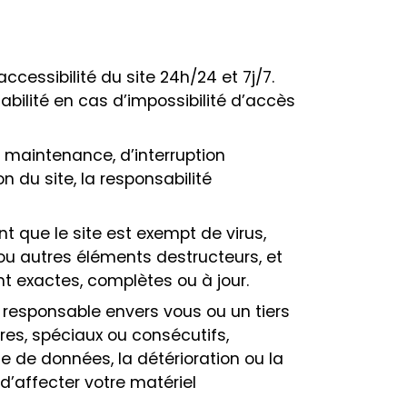
ccessibilité du site 24h/24 et 7j/7.
abilité en cas d’impossibilité d’accès
 maintenance, d’interruption
du site, la responsabilité
t que le site est exempt de virus,
u autres éléments destructeurs, et
nt exactes, complètes ou à jour.
u responsable envers vous ou un tiers
es, spéciaux ou consécutifs,
e de données, la détérioration ou la
 d’affecter votre matériel