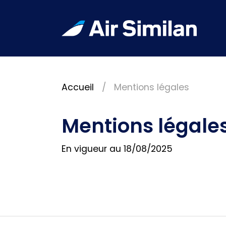
Accueil
Mentions légales
Mentions légale
En vigueur au 18/08/2025