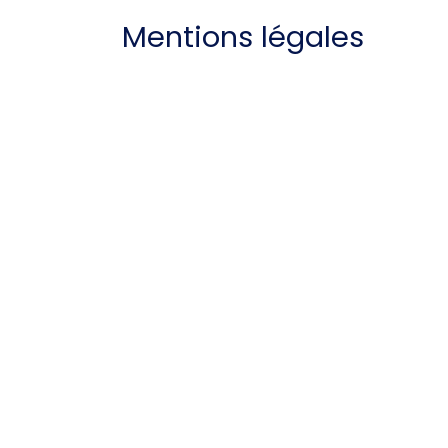
Mentions légales