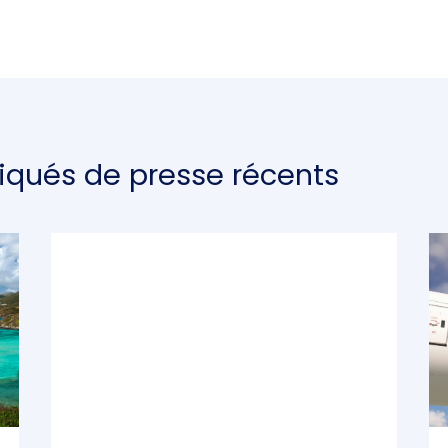
ués de presse récents