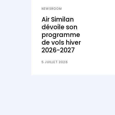
NEWSROOM
Air Similan
dévoile son
programme
de vols hiver
2026-2027
5 JUILLET 2026