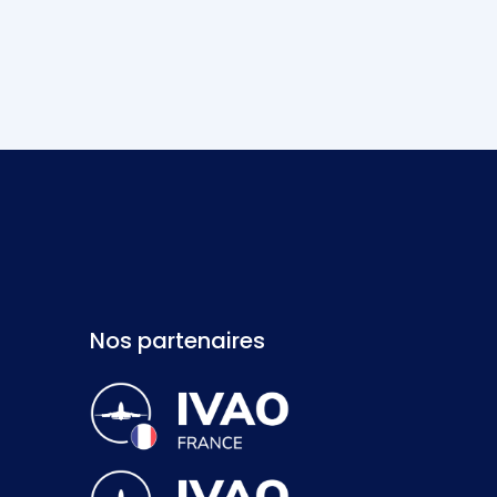
Nos partenaires